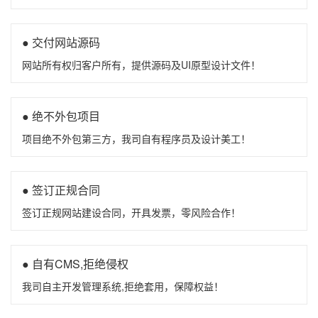
● 交付网站源码
网站所有权归客户所有，提供源码及UI原型设计文件！
● 绝不外包项目
项目绝不外包第三方，我司自有程序员及设计美工！
● 签订正规合同
签订正规网站建设合同，开具发票，零风险合作！
● 自有CMS,拒绝侵权
我司自主开发管理系统,拒绝套用，保障权益！