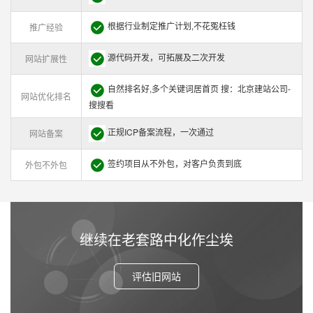
根据行业制定推广计划,不花冤枉钱
推广经验
源代码开发，可拓展及二次开发
网站扩展性
自然排名好,多个关键词居首页 搜：北京建站公司-
网站优化排名
搜搜看
正规ICP备案流程，一次通过
网站备案
签约项目从不外包，对客户负责到底
外包不外包
继续在老套路中化作尘埃
评估旧网站