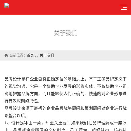
关于我们
当前位置：
首页
>>
关于我们
品牌设计是在企业自身正确定位的基础之上，基于正确品牌定义下
的视觉沟通，它是一个协助企业发展的形象实体，不仅协助企业正
确地把握品牌方向，而且能够使人们正确的、快速的对企业形象进
行有效深刻的记忆。
品牌设计来源于最初的企业品牌战略顾问和策划顾问对企业进行战
略整合以后。
1、设计是冰山一角，却至关重要！如果我们把品牌理解成一座冰
山。品牌或企业所属的文化制度、员工行为、组织结构、核心技