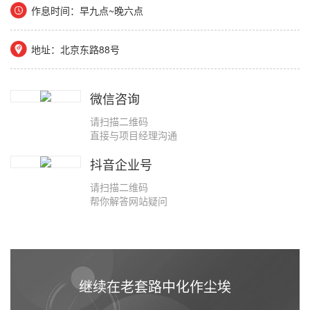
作息时间：早九点~晚六点
地址：北京东路88号
微信咨询
请扫描二维码
直接与项目经理沟通
抖音企业号
请扫描二维码
帮你解答网站疑问
继续在老套路中化作尘埃