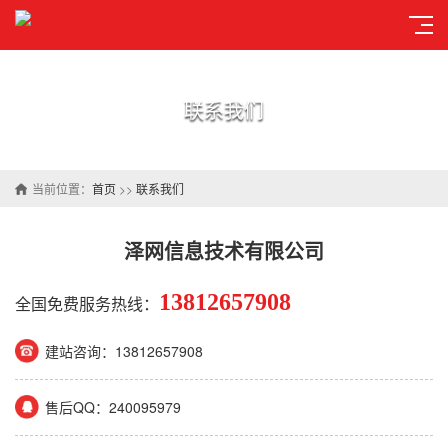
联系我们
当前位置：
首页
>>
联系我们
泽网信息技术有限公司
13812657908
全国免费服务热线：
建站咨询：13812657908
售后QQ：240095979