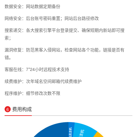
数据安全：网站数据定期备份
网络安全：后台账号密码重置；网站后台路径修改
搜索递交：各大搜索引擎平台登录提交、确保短期内新站即可搜
索；
漏洞修复：防范黑客入侵网站，检查网站各个功能，链接是否有
错。
客服在线：7*24小时远程技术支持
续费维护：次年域名空间邮箱代续费维护
程序维护：细节修改次数不限
费用构成
6