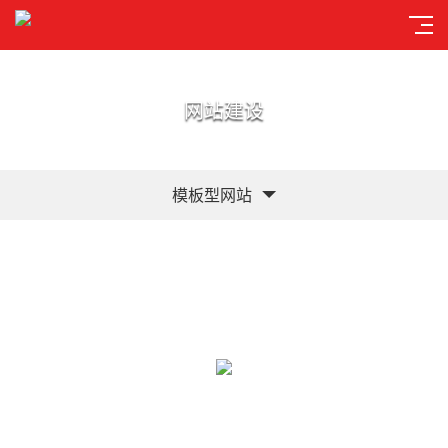
网站建设
模板型网站