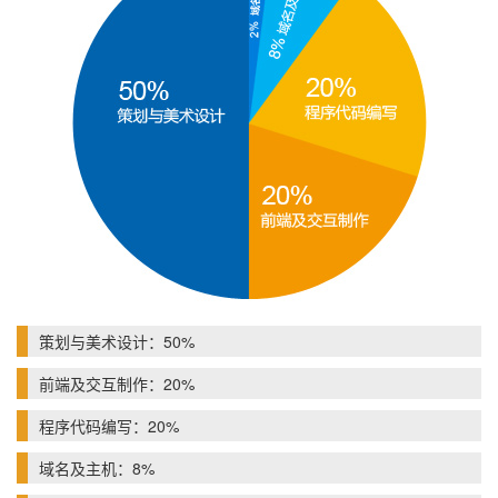
策划与美术设计：50%
前端及交互制作：20%
程序代码编写：20%
域名及主机：8%