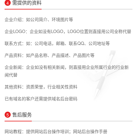
需提供的资料
4
企业介绍：如公司简介、环境图片等
企业LOGO：企业如没有LOGO，LOGO位置则直接用公司全称代替
联系方式：如：公司电话，邮箱、联系QQ、公司地址等
产品资料：如产品名称、产品描述、产品图片等
企业新闻：企业如没有相关新闻，则直接用企业所属行业的行业新
闻代替
其他资料：资质荣誉，行业相关性资料
已有域名的客户还需提供域名后台密码
售后服务
5
网站教程：提供网站后台操作培训；网站后台操作手册