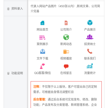
代录入网站产品图片（450张以内）,新闻文章、公司简
资料录入
介完善
网站首页
公司简介
产品展示
案例展示
新闻动态
招贤纳士
文件下载
视频播放
联系我们
QQ客服/微信
在线留言
流量统计
功能说明
注释：
不仅限于以上版块，客户可提出自己的定制
需求，可根据自身情况调整栏目
后台管理：
通过后台系统可实现发布、修改、删除
功能；产品发布及分类管理、新闻管理系统、企业