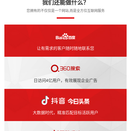
我们还能做什么？
您拥有的不仅仅是一个网站,而是全方位互联网服务
让有需求的客户随时随地联系您
日访问4亿用户，有效展现企业广告
大数据时代，精准匹配目标活跃用户