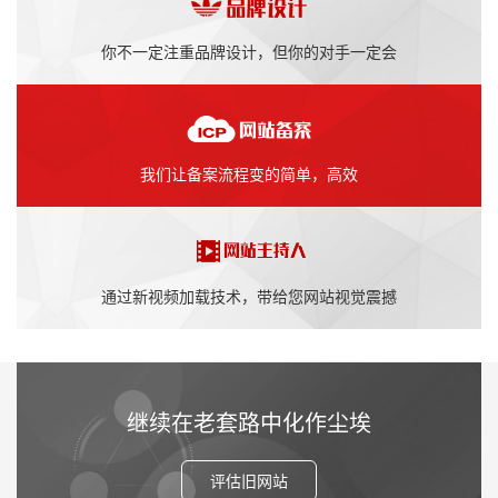
你不一定注重品牌设计，但你的对手一定会
我们让备案流程变的简单，高效
通过新视频加载技术，带给您网站视觉震撼
继续在老套路中化作尘埃
评估旧网站