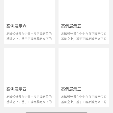
案例展示六
案例展示五
品牌设计是在企业自身正确定位的
品牌设计是在企业自身正确定位的
基础之上，基于正确品牌定义下的
基础之上，基于正确品牌定义下的
视觉沟通，它是一个协···
视觉沟通，它是一个协···
案例展示四
案例展示三
品牌设计是在企业自身正确定位的
品牌设计是在企业自身正确定位的
基础之上，基于正确品牌定义下的
基础之上，基于正确品牌定义下的
视觉沟通，它是一个协···
视觉沟通，它是一个协···