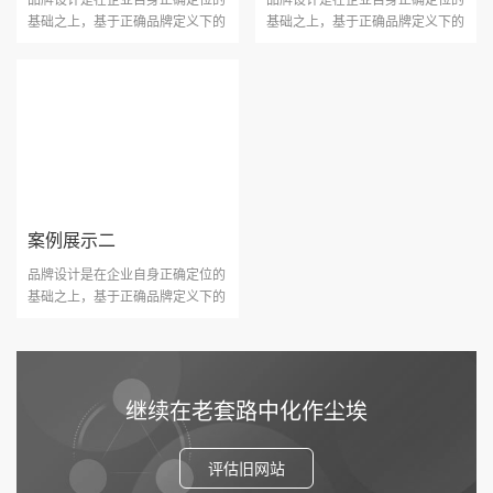
基础之上，基于正确品牌定义下的
基础之上，基于正确品牌定义下的
视觉沟通，它是一个协···
视觉沟通，它是一个协···
案例展示二
品牌设计是在企业自身正确定位的
基础之上，基于正确品牌定义下的
视觉沟通，它是一个协···
继续在老套路中化作尘埃
评估旧网站