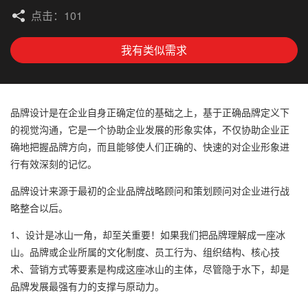
点击：101
我有类似需求
品牌设计是在企业自身正确定位的基础之上，基于正确品牌定义下
的视觉沟通，它是一个协助企业发展的形象实体，不仅协助企业正
确地把握品牌方向，而且能够使人们正确的、快速的对企业形象进
行有效深刻的记忆。
品牌设计来源于最初的企业品牌战略顾问和策划顾问对企业进行战
略整合以后。
1、设计是冰山一角，却至关重要！如果我们把品牌理解成一座冰
山。品牌或企业所属的文化制度、员工行为、组织结构、核心技
术、营销方式等要素是构成这座冰山的主体，尽管隐于水下，却是
品牌发展最强有力的支撑与原动力。