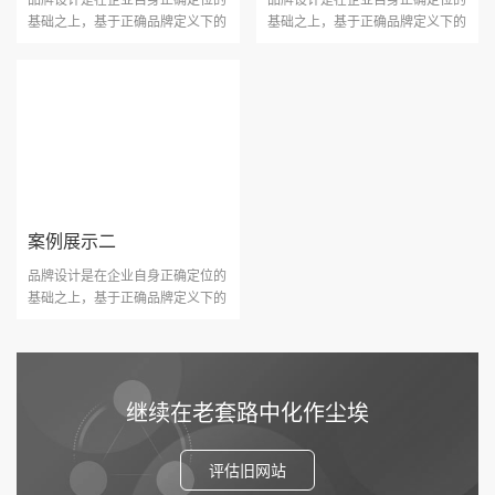
基础之上，基于正确品牌定义下的
基础之上，基于正确品牌定义下的
视觉沟通，它是一个协···
视觉沟通，它是一个协···
案例展示二
品牌设计是在企业自身正确定位的
基础之上，基于正确品牌定义下的
视觉沟通，它是一个协···
继续在老套路中化作尘埃
评估旧网站