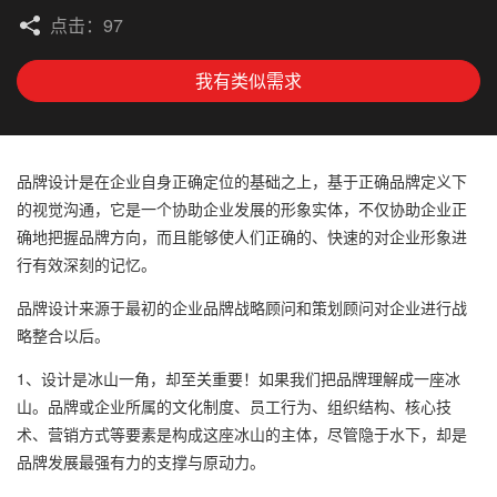
点击：97
我有类似需求
品牌设计是在企业自身正确定位的基础之上，基于正确品牌定义下
的视觉沟通，它是一个协助企业发展的形象实体，不仅协助企业正
确地把握品牌方向，而且能够使人们正确的、快速的对企业形象进
行有效深刻的记忆。
品牌设计来源于最初的企业品牌战略顾问和策划顾问对企业进行战
略整合以后。
1、设计是冰山一角，却至关重要！如果我们把品牌理解成一座冰
山。品牌或企业所属的文化制度、员工行为、组织结构、核心技
术、营销方式等要素是构成这座冰山的主体，尽管隐于水下，却是
品牌发展最强有力的支撑与原动力。