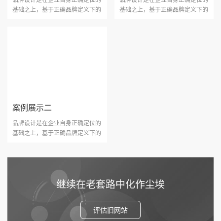
基础之上，基于正确品牌定义下的
基础之上，基于正确品牌定义下的
视觉沟通，它是一个协···
视觉沟通，它是一个协···
案例展示二
品牌设计是在企业自身正确定位的
基础之上，基于正确品牌定义下的
视觉沟通，它是一个协···
继续在老套路中化作尘埃
评估旧网站