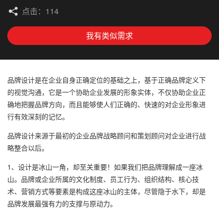
点击：114
我有类似需求
品牌设计是在企业自身正确定位的基础之上，基于正确品牌定义下
的视觉沟通，它是一个协助企业发展的形象实体，不仅协助企业正
确地把握品牌方向，而且能够使人们正确的、快速的对企业形象进
行有效深刻的记忆。
品牌设计来源于最初的企业品牌战略顾问和策划顾问对企业进行战
略整合以后。
1、设计是冰山一角，却至关重要！如果我们把品牌理解成一座冰
山。品牌或企业所属的文化制度、员工行为、组织结构、核心技
术、营销方式等要素是构成这座冰山的主体，尽管隐于水下，却是
品牌发展最强有力的支撑与原动力。