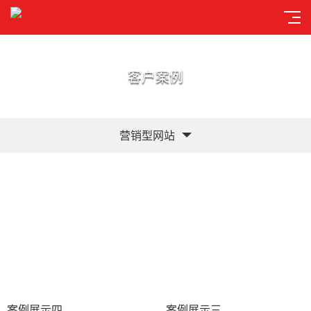
客户案例
营销型网站
案例展示四
案例展示三