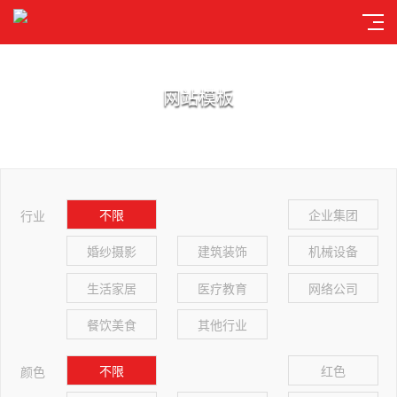
网站模板
不限
企业集团
行业
婚纱摄影
建筑装饰
机械设备
生活家居
医疗教育
网络公司
餐饮美食
其他行业
不限
红色
颜色