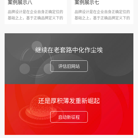
案例展示八
案例展示七
品牌设计是在企业自身正确定位的
品牌设计是在企业自身正确定位的
基础之上，基于正确品牌定义下的
基础之上，基于正确品牌定义下的
视觉沟通，它是一个协···
视觉沟通，它是一个协···
继续在老套路中化作尘埃
评估旧网站
还是厚积薄发重新崛起
启动新征程