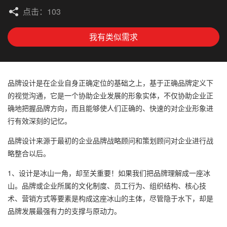
点击：103
我有类似需求
品牌设计是在企业自身正确定位的基础之上，基于正确品牌定义下
的视觉沟通，它是一个协助企业发展的形象实体，不仅协助企业正
确地把握品牌方向，而且能够使人们正确的、快速的对企业形象进
行有效深刻的记忆。
品牌设计来源于最初的企业品牌战略顾问和策划顾问对企业进行战
略整合以后。
1、设计是冰山一角，却至关重要！如果我们把品牌理解成一座冰
山。品牌或企业所属的文化制度、员工行为、组织结构、核心技
术、营销方式等要素是构成这座冰山的主体，尽管隐于水下，却是
品牌发展最强有力的支撑与原动力。