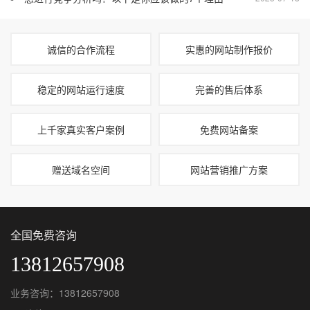
诚信的合作流程
实惠的网站制作报价
稳定的网站运行速度
完善的售后体系
上千家真实客户案例
免费网站备案
赠送域名空间
网站营销推广方案
全国免费咨询
13812657908
业务咨询：13812657908