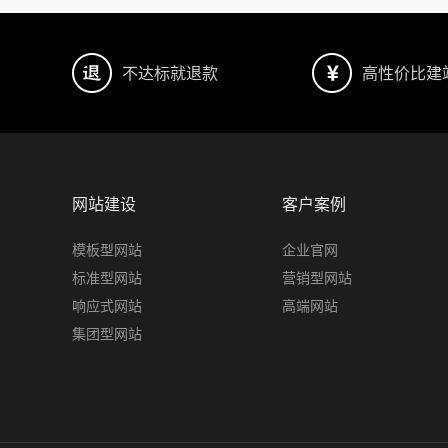
不达标就退款
高性价比建
网站建设
客户案例
模板型网站
企业官网
标准型网站
营销型网站
响应式网站
高端网站
集团型网站