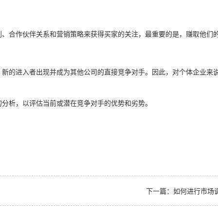
划、合作伙伴关系和营销策略来获得买家的关注，最重要的是，赚取他们
，新的进入者出现并成为其他公司的直接竞争对手。因此，对个体企业来
的分析，以评估当前或潜在竞争对手的优势和劣势。
下一篇：
如何进行市场