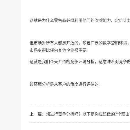
这就是为什么零售商必须利用他们的吹嘘能力、定价计
但市场对所有人都是开放的，随着广泛的数字营销环境
市场变得比任何其他企业都重要。
这就是我们今天介绍的竞争环境分析，这意味着对竞争
该环境分析是从客户的角度进行评估的。
上一篇：
想进行竞争分析吗？以下是你应该做的7个理由