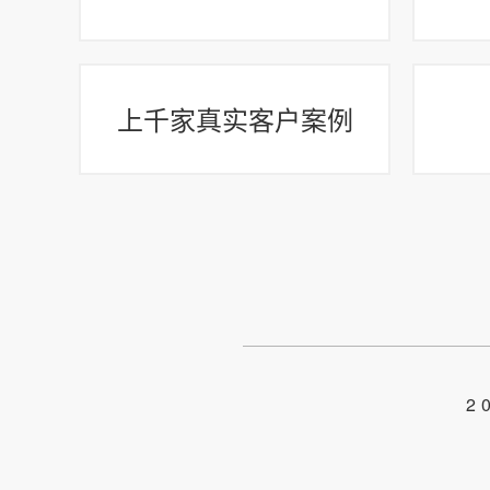
上千家真实客户案例
2