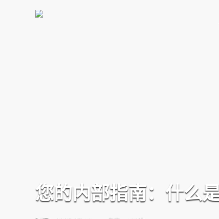
您的内部指南：什么