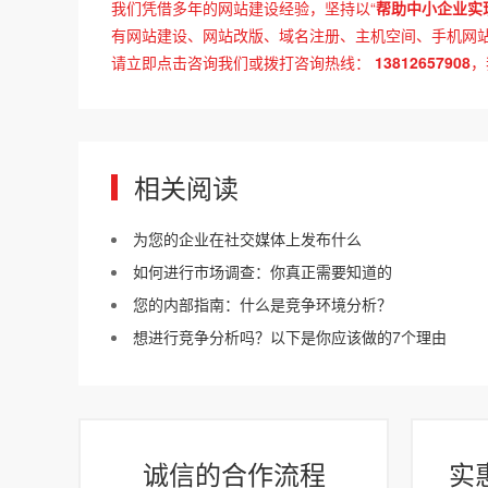
我们凭借多年的网站建设经验，坚持以“
帮助中小企业实
有网站建设、网站改版、域名注册、主机空间、手机网站建
请立即点击咨询我们或拨打咨询热线：
13812657908
，
相关阅读
为您的企业在社交媒体上发布什么
如何进行市场调查：你真正需要知道的
您的内部指南：什么是竞争环境分析？
想进行竞争分析吗？以下是你应该做的7个理由
诚信的合作流程
实