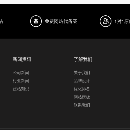
站
免费网站代备案
1对1
新闻资讯
了解我们
公司新闻
关于我们
行业新闻
品牌设计
建站知识
优化排名
网站模板
联系我们