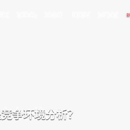
首页
网站建设
品牌设计
优化排名
客户案例
是竞争环境分析？