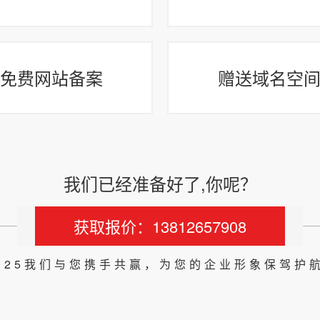
免费网站备案
赠送域名空
我们已经准备好了,你呢？
获取报价：13812657908
025我们与您携手共赢，为您的企业形象保驾护