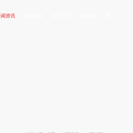
新闻资讯
网站模板
关于我们
联系我们