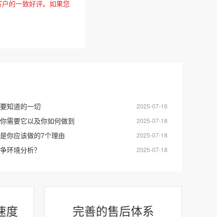
客户的一致好评。如果您
要知道的一切
2025-07-16
你需要它以及你如何做到
2025-07-18
是你应该做的7个理由
2025-07-18
争环境分析？
2025-07-18
速度
完善的售后体系