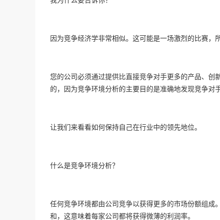
因为竞争经济学非常相似。这可能是一场激烈的比赛，
您的公司必须通过提供比直接竞争对手更多的产品、创
的，因为竞争环境分析的主要目的是准确地发现竞争对
让我们来看看如何保持自己在行业中的领先地位。
什么是竞争环境分析？
任何竞争环境都由公司竞争以获得更多的市场份额组成
和，这意味着每家公司都将获得微薄的利润率。