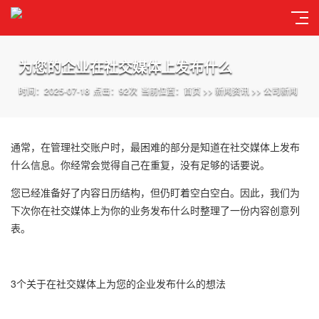
为您的企业在社交媒体上发布什么
时间：2025-07-18
点击：92次
当前位置：
首页
>>
新闻资讯
>>
公司新闻
通常，在管理社交账户时，最困难的部分是知道在社交媒体上发布
什么信息。你经常会觉得自己在重复，没有足够的话要说。
您已经准备好了内容日历结构，但仍盯着空白空白。因此，我们为
下次你在社交媒体上为你的业务发布什么时整理了一份内容创意列
表。
3个关于在社交媒体上为您的企业发布什么的想法