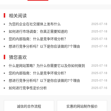
相关阅读
为您的企业在社交媒体上发布什么
2025-07-18
如何进行市场调查：你真正需要知道的
2025-07-18
您的内部指南：什么是竞争环境分析？
2025-07-18
想进行竞争分析吗？以下是你应该做的7个理由
2025-07-18
猜您喜欢
什么是网站策略？为什么你需要它以及你如何做到
2025-07-18
您的内部指南：什么是竞争环境分析？
2025-07-18
想进行竞争分析吗？以下是你应该做的7个理由
2025-07-18
如何进行竞争性定价分析
2025-07-16
诚信的合作流程
实惠的网站制作报价