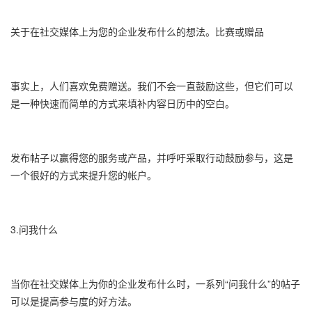
关于在社交媒体上为您的企业发布什么的想法。比赛或赠品
事实上，人们喜欢免费赠送。我们不会一直鼓励这些，但它们可以
是一种快速而简单的方式来填补内容日历中的空白。
发布帖子以赢得您的服务或产品，并呼吁采取行动鼓励参与，这是
一个很好的方式来提升您的帐户。
3.问我什么
当你在社交媒体上为你的企业发布什么时，一系列“问我什么”的帖子
可以是提高参与度的好方法。