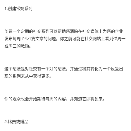
1.创建常规系列
创建一个定期的社交系列可以帮助您消除在社交媒体上为您的企业
发布每周至少1篇文章的问题。你之前可能在社交网站上看到过周一
或周三的激励。
这个想法是对社交有一个好的想法，并通过将其转化为一个反复出
现的系列来从中获得更多。
你的观众也会开始期待每周的内容，并知道它即将到来。
2.比赛或赠品