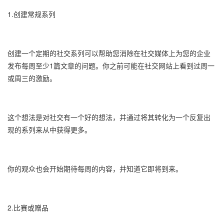
1.创建常规系列
创建一个定期的社交系列可以帮助您消除在社交媒体上为您的企业
发布每周至少1篇文章的问题。你之前可能在社交网站上看到过周一
或周三的激励。
这个想法是对社交有一个好的想法，并通过将其转化为一个反复出
现的系列来从中获得更多。
你的观众也会开始期待每周的内容，并知道它即将到来。
2.比赛或赠品