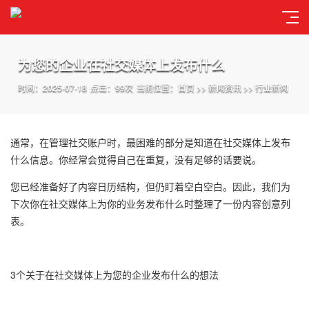
为您的企业在社交媒体上发布什么
时间：2025-07-18
点击：99次
当前位置：
首页
>>
新闻资讯
>>
行业新闻
通常，在管理社交账户时，最困难的部分是知道在社交媒体上发布
什么信息。你经常会觉得自己在重复，没有足够的话要说。
您已经准备好了内容日历结构，但仍盯着空白空白。因此，我们为
下次你在社交媒体上为你的业务发布什么时整理了一份内容创意列
表。
3个关于在社交媒体上为您的企业发布什么的想法