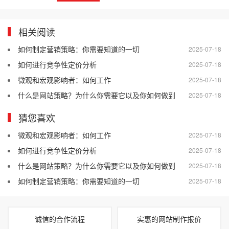
相关阅读
如何制定营销策略：你需要知道的一切
2025-07-18
如何进行竞争性定价分析
2025-07-18
微观和宏观影响者：如何工作
2025-07-18
什么是网站策略？为什么你需要它以及你如何做到
2025-07-18
猜您喜欢
微观和宏观影响者：如何工作
2025-07-18
如何进行竞争性定价分析
2025-07-18
什么是网站策略？为什么你需要它以及你如何做到
2025-07-18
如何制定营销策略：你需要知道的一切
2025-07-18
诚信的合作流程
实惠的网站制作报价