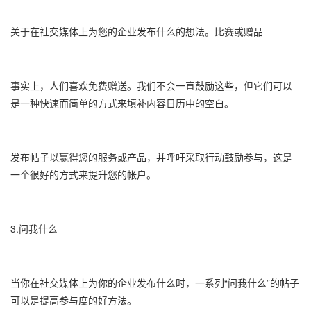
关于在社交媒体上为您的企业发布什么的想法。比赛或赠品
事实上，人们喜欢免费赠送。我们不会一直鼓励这些，但它们可以
是一种快速而简单的方式来填补内容日历中的空白。
发布帖子以赢得您的服务或产品，并呼吁采取行动鼓励参与，这是
一个很好的方式来提升您的帐户。
3.问我什么
当你在社交媒体上为你的企业发布什么时，一系列“问我什么”的帖子
可以是提高参与度的好方法。