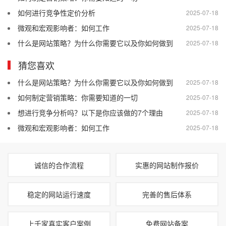
如何进行竞争性定价分析
2025-07-18
微观和宏观影响者：如何工作
2025-07-18
什么是网站策略？为什么你需要它以及你如何做到
2025-07-18
猜您喜欢
什么是网站策略？为什么你需要它以及你如何做到
2025-07-18
如何制定营销策略：你需要知道的一切
2025-07-18
想进行竞争分析吗？以下是你应该做的7个理由
2025-07-18
微观和宏观影响者：如何工作
2025-07-18
诚信的合作流程
实惠的网站制作报价
稳定的网站运行速度
完善的售后体系
上千家真实客户案例
免费网站备案