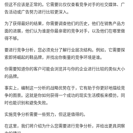
但这不应该是正常的。它需要比仅仅查看竞争对手的社交媒体、广
告活动或广告努力进行比较更深入。
为了获得最好的结果，你需要调查他们的历史，他们在销售产品方
面的进展，他们认为谁是你最亲密的竞争对手，以及他们在哪里做
得不够。
要进行竞争分析，您必须充分了解行业层次结构。例如，它需要探
索即将崛起的鞋品牌，并找出你衡量的竞争环境是谁。
你需要知道你的客户可能会浏览并与你的企业进行比较的类似大小
的品牌。
事实上，编制这一分析的战略优势在于，它有助于你更好地描绘竞
争的图景。这就是你如何获得一个成功的现实生活模板来模仿，同
时也能识别和避免失败。
实施竞争分析需要一些努力，但这是值得的。
在这里，我们将介绍为什么您需要进行竞争分析，并给出更具洞察