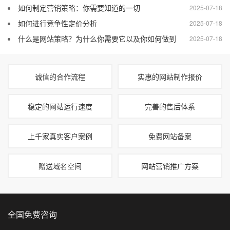
如何制定营销策略：你需要知道的一切
2025-07-18
如何进行竞争性定价分析
2025-07-18
什么是网站策略？为什么你需要它以及你如何做到
2025-07-18
诚信的合作流程
实惠的网站制作报价
稳定的网站运行速度
完善的售后体系
上千家真实客户案例
免费网站备案
赠送域名空间
网站营销推广方案
全国免费咨询